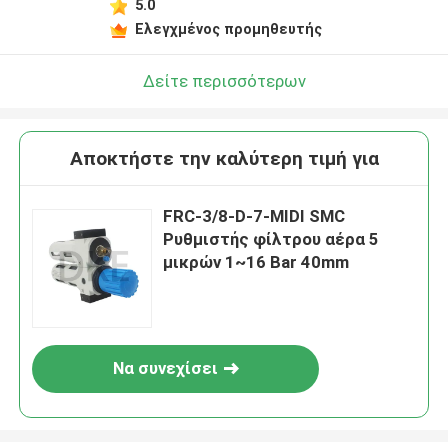
5.0
Ελεγχμένος προμηθευτής
Δείτε περισσότερων
Αποκτήστε την καλύτερη τιμή για
FRC-3/8-D-7-MIDI SMC
Ρυθμιστής φίλτρου αέρα 5
μικρών 1~16 Bar 40mm
Να συνεχίσει