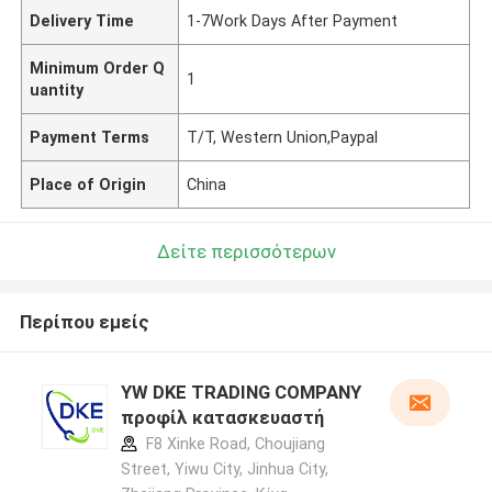
Delivery Time
1-7Work Days After Payment
Minimum Order Q
1
uantity
Payment Terms
T/T, Western Union,Paypal
Place of Origin
China
Δείτε περισσότερων
Περίπου εμείς
YW DKE TRADING COMPANY
προφίλ κατασκευαστή
F8 Xinke Road, Choujiang
Street, Yiwu City, Jinhua City,