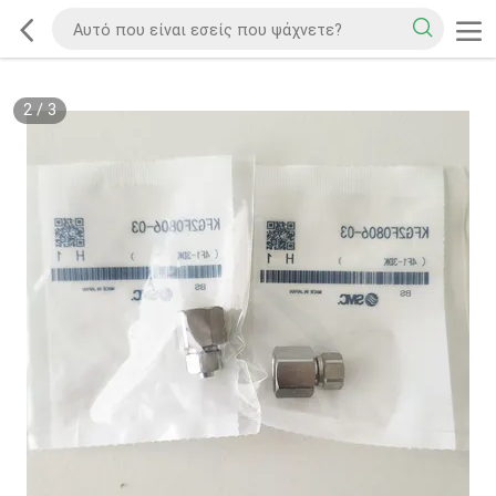
2
/
3