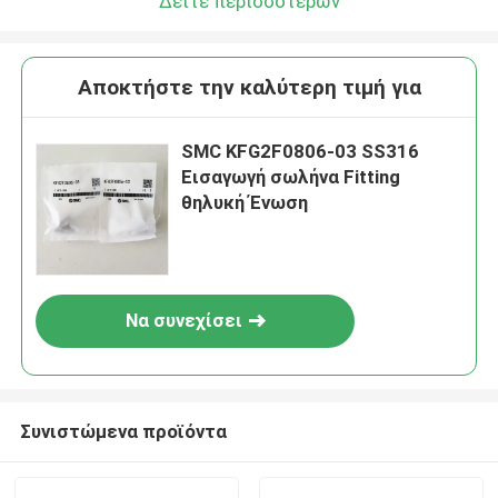
Δείτε περισσότερων
Αποκτήστε την καλύτερη τιμή για
SMC KFG2F0806-03 SS316
Εισαγωγή σωλήνα Fitting
θηλυκή Ένωση
Να συνεχίσει
Συνιστώμενα προϊόντα