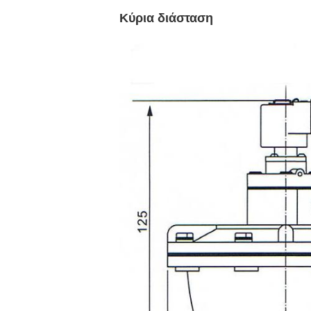
Κύρια διάσταση