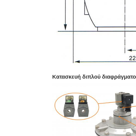
Κατασκευή διπλού διαφράγματ