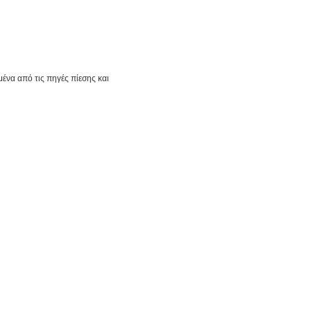
ένα από τις πηγές πίεσης και