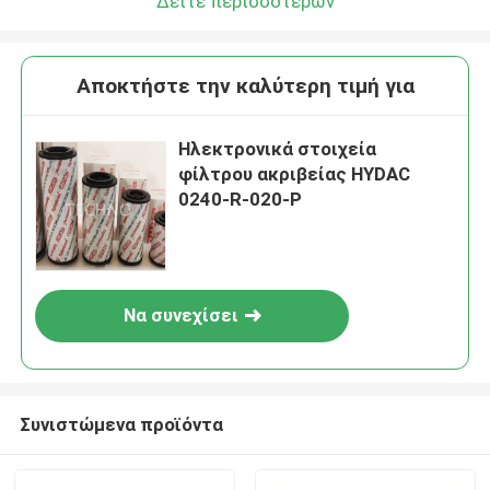
Δείτε περισσότερων
Αποκτήστε την καλύτερη τιμή για
Ηλεκτρονικά στοιχεία
φίλτρου ακριβείας HYDAC
0240-R-020-P
Να συνεχίσει
Συνιστώμενα προϊόντα