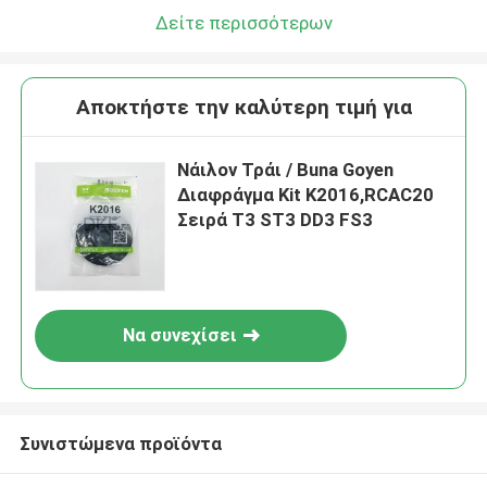
Δείτε περισσότερων
Αποκτήστε την καλύτερη τιμή για
Νάιλον Τράι / Buna Goyen
Διαφράγμα Kit K2016,RCAC20
Σειρά T3 ST3 DD3 FS3
Να συνεχίσει
Συνιστώμενα προϊόντα