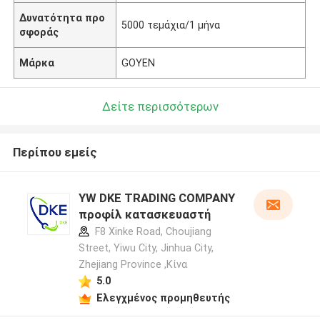
Δυνατότητα προ
5000 τεμάχια/1 μήνα
σφοράς
Μάρκα
GOYEN
Δείτε περισσότερων
Περίπου εμείς
YW DKE TRADING COMPANY
προφίλ κατασκευαστή
F8 Xinke Road, Choujiang
Street, Yiwu City, Jinhua City,
Zhejiang Province ,Κίνα
5.0
Ελεγχμένος προμηθευτής