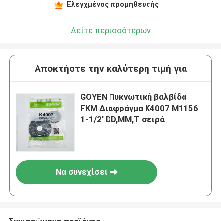
Ελεγχμένος προμηθευτής
Δείτε περισσότερων
Αποκτήστε την καλύτερη τιμή για
GOYEN Πυκνωτική βαλβίδα
FKM Διαφράγμα K4007 M1156
1-1/2' DD,MM,T σειρά
Να συνεχίσει
Συνιστώμενα προϊόντα