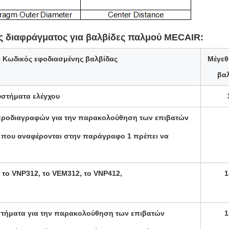
ής διαφράγματος για βαλβίδες παλμού MECAIR:
Κωδικός εφοδιασμένης βαλβίδας
Μέγεθ
βα
υστήματα ελέγχου
προδιαγραφών για την παρακολούθηση των επιβατών
εις που αναφέρονται στην παράγραφο 1 πρέπει να
 το VNP312, το VEM312, το VNP412,
1
τήματα για την παρακολούθηση των επιβατών
1